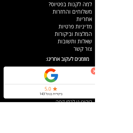
למה לקנות בפטיוס?
משלוחים והחזרות
אחריות
מדיניות פרטיות
המלצות וביקורות
שאלות ותשובות
צור קשר
מוזמנים לעקוב אחרינו:
ריהוט גן
ריהוט גן לעסקים
ריהוט גן לבתי קפה
ריהוט גן לבריכה
ריהוט גן במבצע
ריהוט גן אלומיניום
פינות ישיבה לגינה