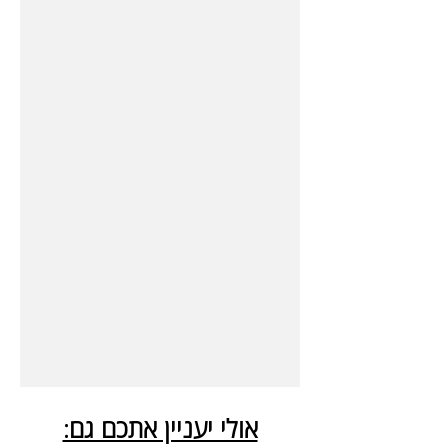
אולי יעניין אתכם גם: