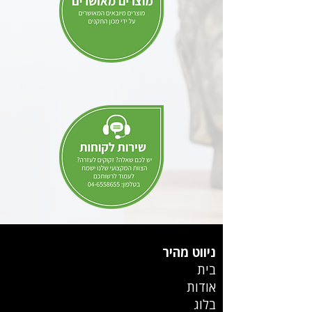
ניווט מהיר
בית
אודות
בלוג