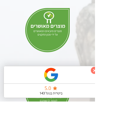
ניווט מהיר