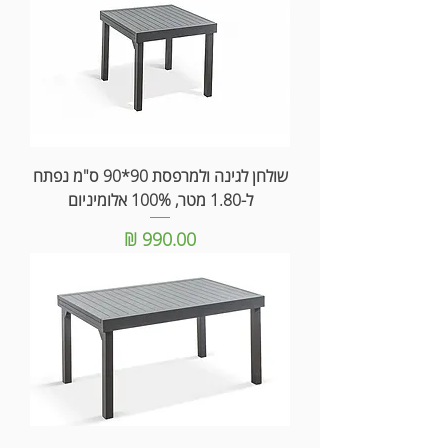
שולחן לגינה ולמרפסת 90*90 ס"מ נפתח
ל-1.80 מטר, 100% אלומיניום
מחיר