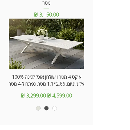
מטר
מחיר
איקס 4 מטר ו שולחן אוכל לגינה 100%
אלומיניום, 2.66*1.1 מטר, נפתח ל-4 מטר
מחיר רגיל
מחיר מבצע