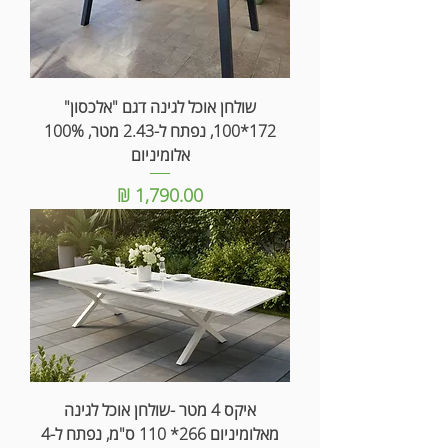
שולחן אוכל לגינה דגם "אלכסון"
172*100, נפתח ל-2.43 מטר, 100%
אלומיניום
מחיר
איקס 4 מטר -שולחן אוכל לגינה
מאלומיניום 266* 110 ס"מ, נפתח ל-4