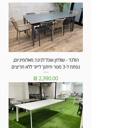
הולנד - שולחן אוכל לגינה מאלומיניום,
נפתח ל-3 מטר חיתוך לייזר ללא חריצים
מחיר