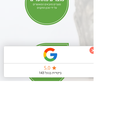
ניווט מהיר
בית
אודות
בלוג