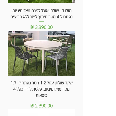
הולנד - שולחן אוכל לגינה מאלומיניום,
נפתח ל-4 מטר חיתוך לייזר ללא חריצים
מחיר
שקד-שולחן עגול 1.2 מטר נפתח ל- 1.7
מטר מאלומיניום, פלטת לייזר כולל 4
כיסאות
מחיר