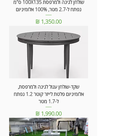
שולחן לגינה ולמרפסת 100X135 ס"מ
נפתח ל-2.7 מטר, 100% אלומיניום
מחיר
שקד-שולחן עגול לגינה ולמרפסת,
אלומיניום פלטת לייזר קוטר 1.2 נפתח
ל-1.7 מטר
מחיר