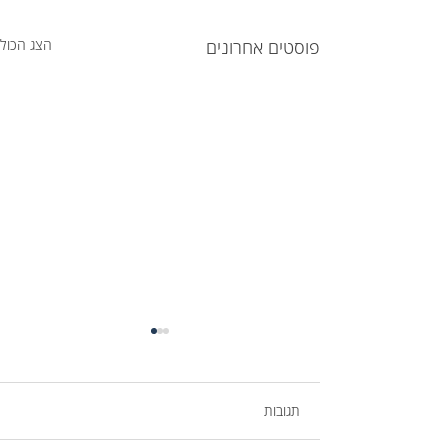
פוסטים אחרונים
הצג הכול
תגובות