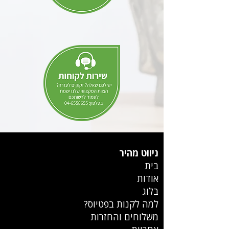
ניווט מהיר
בית
אודות
בלוג
למה לקנות בפטיוס?
משלוחים והחזרות