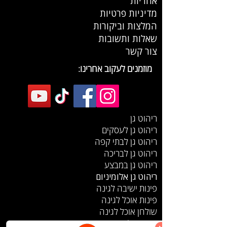
אחריות
מדיניות פרטיות
המלצות וביקורות
שאלות ותשובות
צור קשר
מוזמנים לעקוב אחרינו:
ריהוט גן
ריהוט גן לעסקים
ריהוט גן לבתי קפה
ריהוט גן לבריכה
ריהוט גן במבצע
ריהוט גן אלומיניום
פינות ישיבה לגינה
פינות אוכל לגינה
שולחן אוכל לגינה
כיסאות לגינה