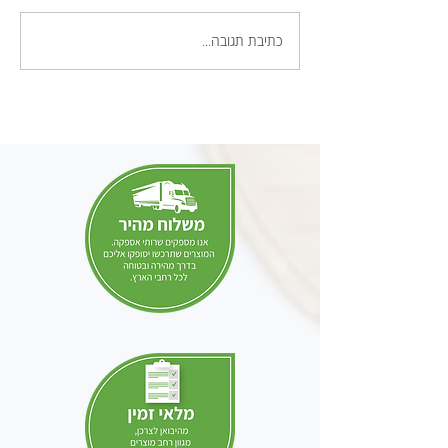
רעיונות לעיצוב גינה
כתיבת תגובה...